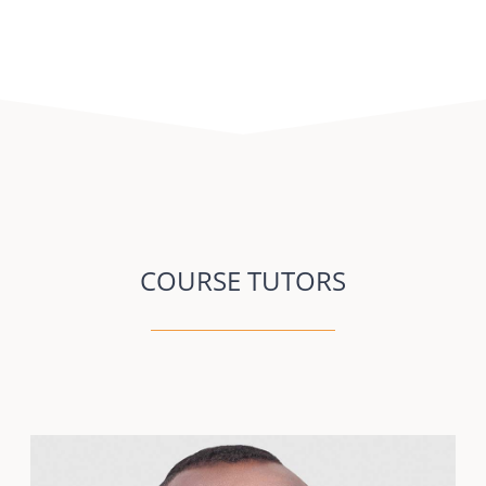
COURSE TUTORS